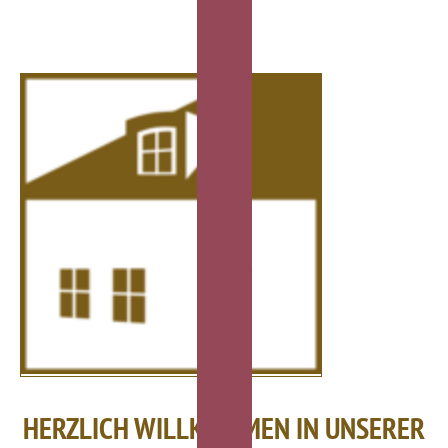
HERZLICH WILLKOMMEN IN UNSERER