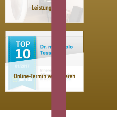
Leistungen
Online-Termin vereinbaren