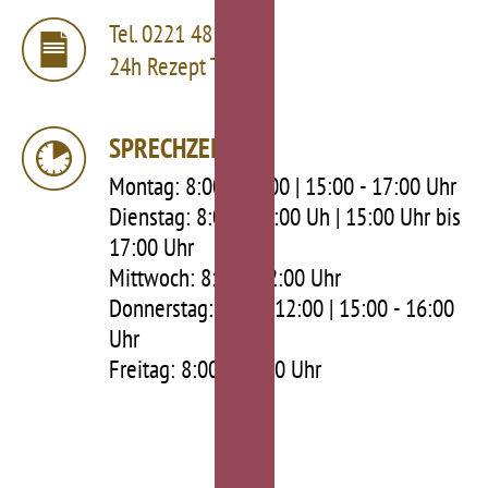
Tel.
0221 481703
24h Rezept Telefon
SPRECHZEITEN
Montag
8:00 - 12:00 | 15:00 - 17:00 Uhr
Dienstag
8:00 - 12:00 Uh | 15:00 Uhr bis
17:00 Uhr
Mittwoch
8:00 - 12:00 Uhr
Donnerstag
8:00 - 12:00 | 15:00 - 16:00
Uhr
Freitag
8:00 - 12:00 Uhr